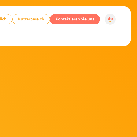
dich
Nutzerbereich
Kontaktieren Sie uns
de