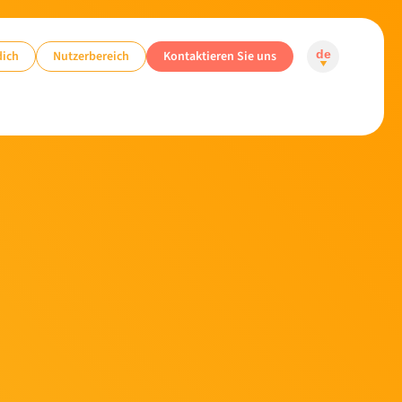
dich
Nutzerbereich
Kontaktieren Sie uns
de