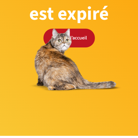
est expiré
Retour à l’accueil