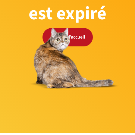
est expiré
Retour à l’accueil