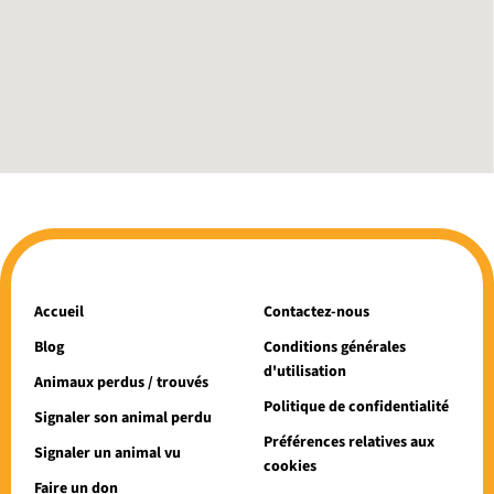
Accueil
Contactez-nous
Blog
Conditions générales
d'utilisation
Animaux perdus / trouvés
Politique de confidentialité
Signaler son animal perdu
Préférences relatives aux
Signaler un animal vu
cookies
Faire un don