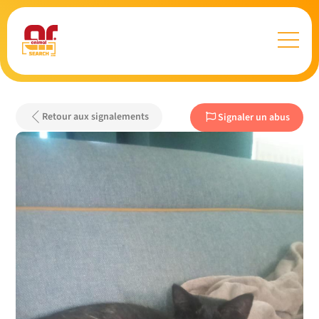
Retour aux signalements
Signaler un abus