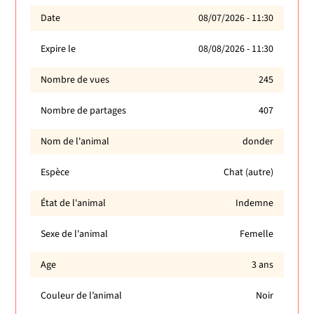
Date
08/07/2026 - 11:30
Expire le
08/08/2026 - 11:30
Nombre de vues
245
Nombre de partages
407
Nom de l'animal
donder
Espèce
Chat (autre)
État de l'animal
Indemne
Sexe de l'animal
Femelle
Age
3 ans
Couleur de l’animal
Noir