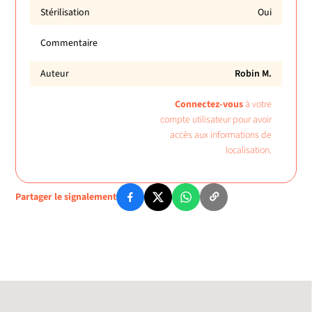
Stérilisation
Oui
Commentaire
Auteur
Robin M.
Connectez-vous
à votre
compte utilisateur pour avoir
accès aux informations de
localisation.
Partager le signalement