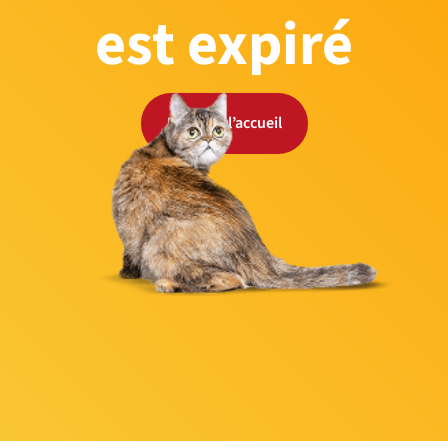
est expiré
Retour à l’accueil