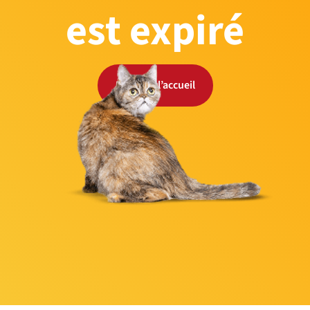
est expiré
Retour à l’accueil