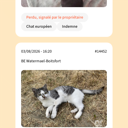
Perdu, signalé par le propriétaire
Chat européen
Indemne
03/08/2026 - 16:20
#14452
BE Watermael-Boitsfort