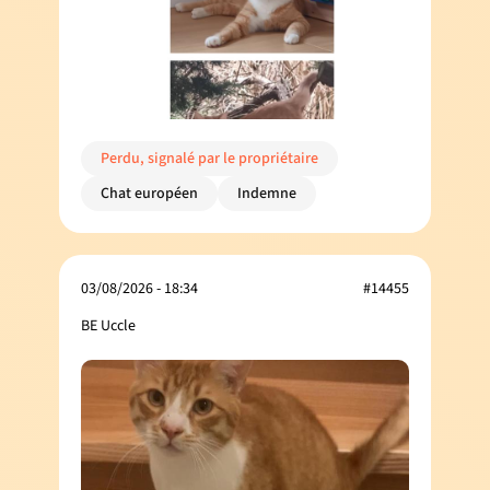
Perdu, signalé par le propriétaire
Chat européen
Indemne
03/08/2026 - 18:34
#14455
BE Uccle