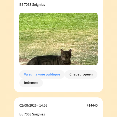
BE 7063 Soignies
Vu sur la voie publique
Chat européen
Indemne
02/08/2026 - 14:56
#14440
BE 7063 Soignies