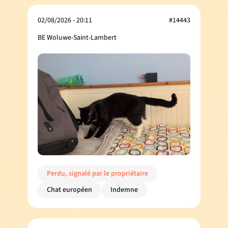
02/08/2026 - 20:11
#14443
BE Woluwe-Saint-Lambert
Perdu, signalé par le propriétaire
Chat européen
Indemne