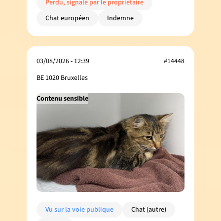
Perdu, signalé par le propriétaire
Chat européen
Indemne
03/08/2026 - 12:39
#14448
BE 1020 Bruxelles
Contenu sensible
Vu sur la voie publique
Chat (autre)