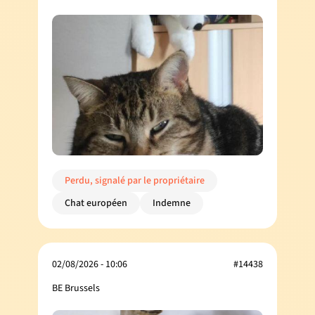
Perdu, signalé par le propriétaire
Chat européen
Indemne
02/08/2026 - 10:06
#14438
BE Brussels