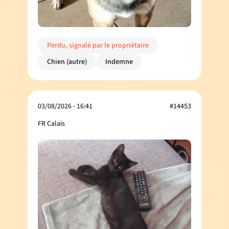
Perdu, signalé par le propriétaire
Chien (autre)
Indemne
03/08/2026 - 16:41
#14453
FR Calais