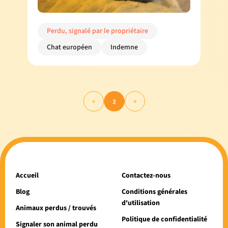
Perdu, signalé par le propriétaire
Chat européen
Indemne
«
»
3
Accueil
Contactez-nous
Blog
Conditions générales
d'utilisation
Animaux perdus / trouvés
Politique de confidentialité
Signaler son animal perdu