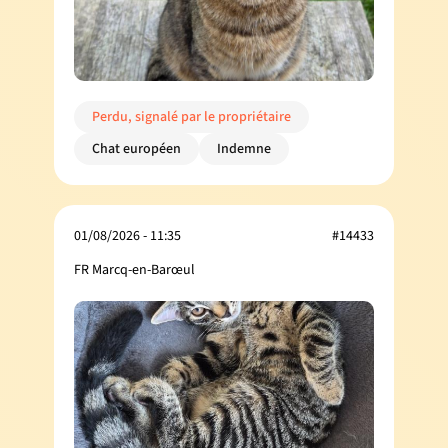
Perdu, signalé par le propriétaire
Chat européen
Indemne
01/08/2026 - 11:35
#14433
FR Marcq-en-Barœul