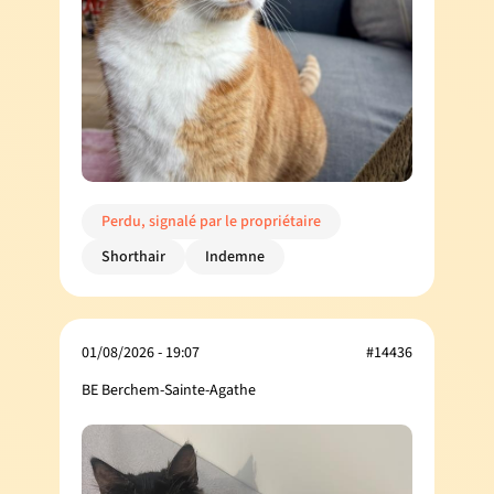
Perdu, signalé par le propriétaire
Shorthair
Indemne
01/08/2026 - 19:07
#14436
BE Berchem-Sainte-Agathe