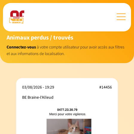
Animaux perdus / trouvés
Connectez-vous
à votre compte utilisateur pour avoir accès aux filtres
et aux informations de localisation.
03/08/2026 - 19:29
#14456
BE Braine-l'Alleud