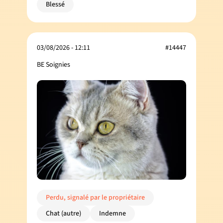
Blessé
03/08/2026 - 12:11
#14447
BE Soignies
Perdu, signalé par le propriétaire
Chat (autre)
Indemne