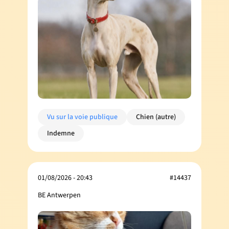
Vu sur la voie publique
Chien (autre)
Indemne
01/08/2026 - 20:43
#14437
BE Antwerpen