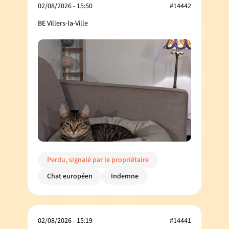
02/08/2026 - 15:50
#14442
BE Villers-la-Ville
Perdu, signalé par le propriétaire
Chat européen
Indemne
02/08/2026 - 15:19
#14441