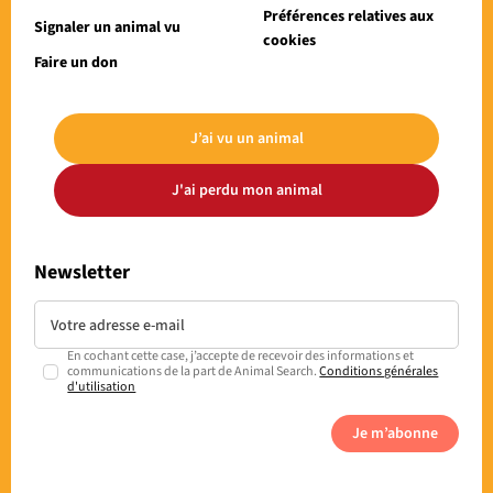
Préférences relatives aux
Signaler un animal vu
cookies
Faire un don
J’ai vu un animal
J'ai perdu mon animal
Newsletter
En cochant cette case, j’accepte de recevoir des informations et
communications de la part de Animal Search.
Conditions générales
d'utilisation
Je m’abonne