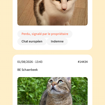
Perdu, signalé par le propriétaire
Chat européen
Indemne
01/08/2026 - 13:43
#14434
BE Schaerbeek