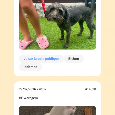
Vu sur la voie publique
Bichon
Indemne
27/07/2026 - 20:32
#14390
BE Waregem