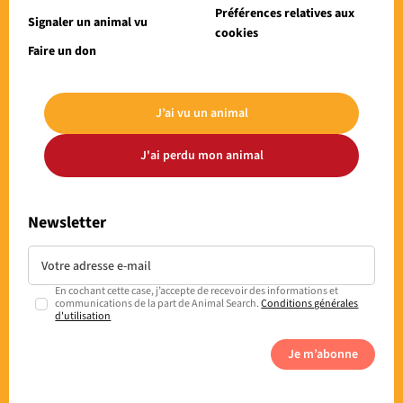
Préférences relatives aux
Signaler un animal vu
cookies
Faire un don
J’ai vu un animal
J'ai perdu mon animal
Newsletter
En cochant cette case, j’accepte de recevoir des informations et
communications de la part de Animal Search.
Conditions générales
d'utilisation
Je m’abonne