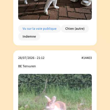
Vu sur la voie publique
Chien (autre)
Indemne
28/07/2026 - 21:12
#14403
BE Tervuren