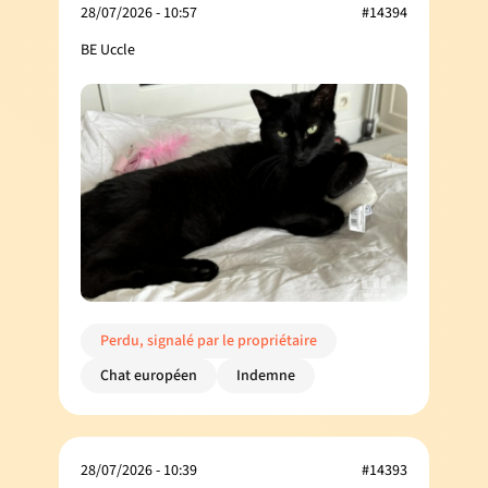
28/07/2026 - 10:57
#14394
BE Uccle
Perdu, signalé par le propriétaire
Chat européen
Indemne
28/07/2026 - 10:39
#14393