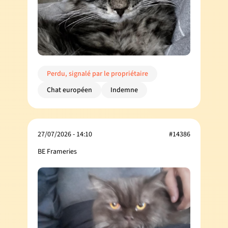
Perdu, signalé par le propriétaire
Chat européen
Indemne
27/07/2026 - 14:10
#14386
BE Frameries