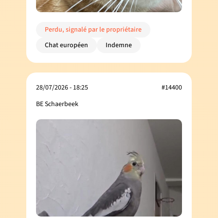
Perdu, signalé par le propriétaire
Chat européen
Indemne
28/07/2026 - 18:25
#14400
BE Schaerbeek