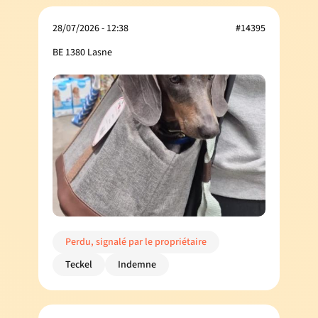
28/07/2026 - 12:38
#14395
BE 1380 Lasne
Perdu, signalé par le propriétaire
Teckel
Indemne