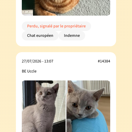
Perdu, signalé par le propriétaire
Chat européen
Indemne
27/07/2026 - 13:07
#14384
BE Uccle