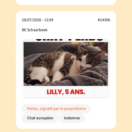
28/07/2026 - 13:59
#14396
BE Schaarbeek
Perdu, signalé par le propriétaire
Chat européen
Indemne