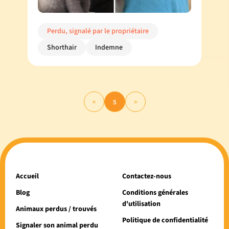
Perdu, signalé par le propriétaire
Shorthair
Indemne
«
»
5
Accueil
Contactez-nous
Blog
Conditions générales
d'utilisation
Animaux perdus / trouvés
Politique de confidentialité
Signaler son animal perdu