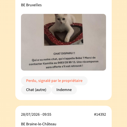
BE Bruxelles
Perdu, signalé par le propriétaire
Chat (autre)
Indemne
28/07/2026 - 09:55
#14392
BE Braine-le-Château