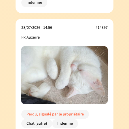
Indemne
28/07/2026 - 14:56
#14397
FR Auxerre
Perdu, signalé par le propriétaire
Chat (autre)
Indemne