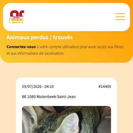
Animaux perdus / trouvés
Connectez-vous
à votre compte utilisateur pour avoir accès aux filtres
et aux informations de localisation.
29/07/2026 - 04:10
#14405
BE 1080 Molenbeek-Saint-Jean