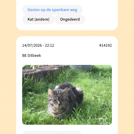
Gezien op de openbare weg
Kat (andere)
Ongedeerd
14/07/2026 - 22:12
#14192
BE Dilbeek