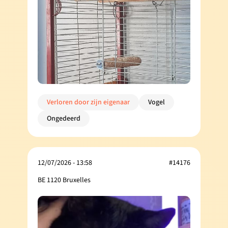
Verloren door zijn eigenaar
Vogel
Ongedeerd
12/07/2026 - 13:58
#14176
BE 1120 Bruxelles