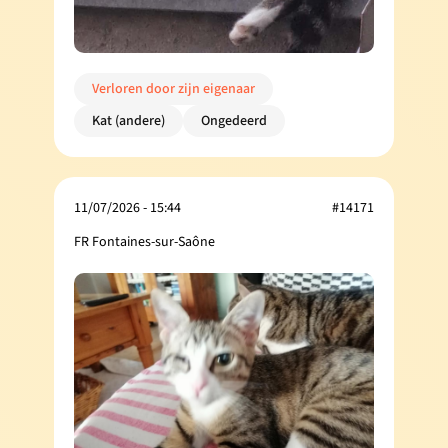
Verloren door zijn eigenaar
Kat (andere)
Ongedeerd
11/07/2026 - 15:44
#14171
FR Fontaines-sur-Saône