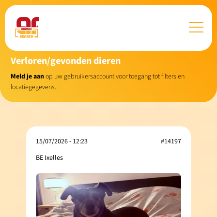
Verloren/gevonden dieren
Meld je aan
op uw gebruikersaccount voor toegang tot filters en
locatiegegevens.
15/07/2026 - 12:23
#14197
BE Ixelles