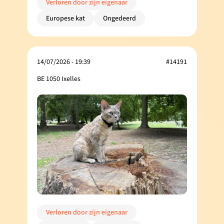
Verloren door zijn eigenaar
Europese kat
Ongedeerd
14/07/2026 - 19:39
#14191
BE 1050 Ixelles
Verloren door zijn eigenaar