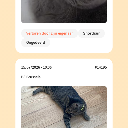
Verloren door zijn eigenaar
Shorthair
Ongedeerd
15/07/2026 - 10:06
#14195
BE Brussels