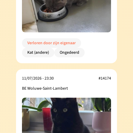
Verloren door zijn eigenaar
Kat (andere)
Ongedeerd
11/07/2026 - 23:30
#14174
BE Woluwe-Saint-Lambert