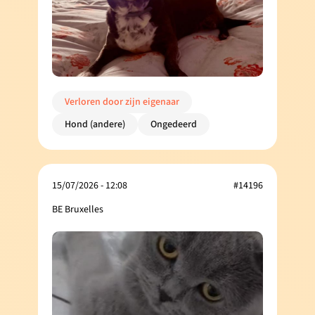
Verloren door zijn eigenaar
Hond (andere)
Ongedeerd
15/07/2026 - 12:08
#14196
BE Bruxelles