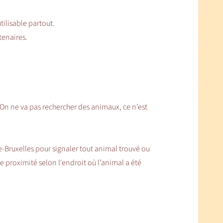
tilisable partout.
enaires.
On ne va pas rechercher des animaux, ce n’est
-Bruxelles pour signaler tout animal trouvé ou
 proximité selon l'endroit où l’animal a été