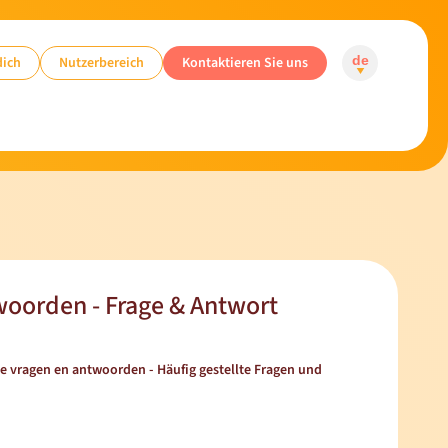
dich
Nutzerbereich
Kontaktieren Sie uns
de
woorden - Frage & Antwort
e vragen en antwoorden - Häufig gestellte Fragen und