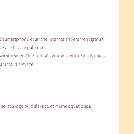
n smartphone et un site Internet entièrement gratuit
és sur la voie publique.
imité selon l'endroit où l'animal a été localisé, que ce
 animal d'élevage.
ique, sauvage ou d'élevage et même aquatiques.