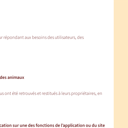
ur répondant aux besoins des utilisateurs, des
r des animaux
nt été retrouvés et restitués à leurs propriétaires, en
ation sur une des fonctions de l’application ou du site