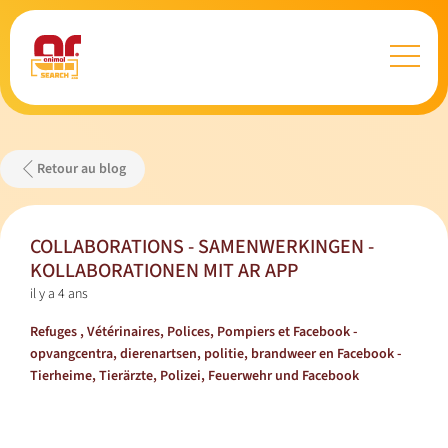
Retour au blog
COLLABORATIONS - SAMENWERKINGEN -
KOLLABORATIONEN MIT AR APP
il y a 4 ans
Refuges , Vétérinaires, Polices, Pompiers et Facebook -
opvangcentra, dierenartsen, politie, brandweer en Facebook -
Tierheime, Tierärzte, Polizei, Feuerwehr und Facebook