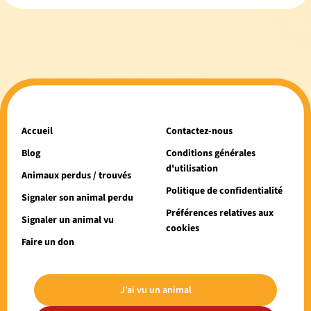
Accueil
Contactez-nous
Blog
Conditions générales
d'utilisation
Animaux perdus / trouvés
Politique de confidentialité
Signaler son animal perdu
Préférences relatives aux
Signaler un animal vu
cookies
Faire un don
J’ai vu un animal