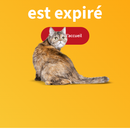
est expiré
Retour à l’accueil