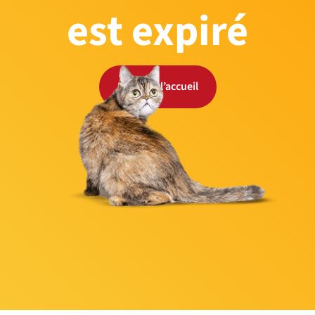
est expiré
Retour à l’accueil