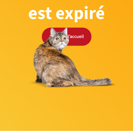
est expiré
Retour à l’accueil