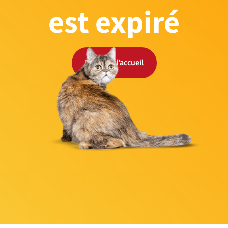
est expiré
Retour à l’accueil