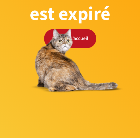
est expiré
Retour à l’accueil