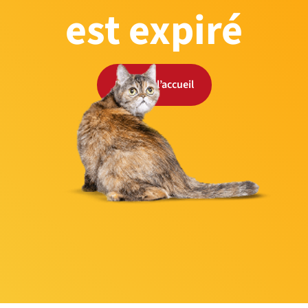
est expiré
Retour à l’accueil