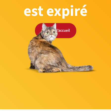
est expiré
Retour à l’accueil