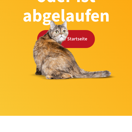
abgelaufen
Zurück zur Startseite