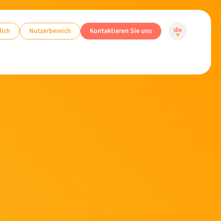
dich
Nutzerbereich
Kontaktieren Sie uns
de