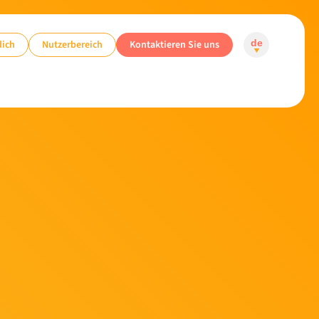
dich
Nutzerbereich
Kontaktieren Sie uns
de