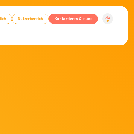
dich
Nutzerbereich
Kontaktieren Sie uns
de