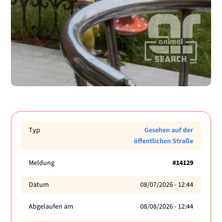
Typ
Gesehen auf der
öffentlichen Straße
Meldung
#14129
Datum
08/07/2026 - 12:44
Abgelaufen am
08/08/2026 - 12:44