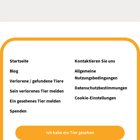
Startseite
Kontaktieren Sie uns
Blog
Allgemeine
Nutzungsbedingungen
Verlorene / gefundene Tiere
Datenschutzbestimmungen
Sein verlorenes Tier melden
Cookie-Einstellungen
Ein gesehenes Tier melden
Spenden
Ich habe ein Tier gesehen