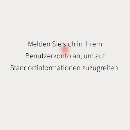
Melden Sie sich in Ihrem
Benutzerkonto an, um auf
Standortinformationen zuzugreifen.