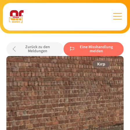
Zurück zu den
Eine Misshandlung
Meldungen
melden