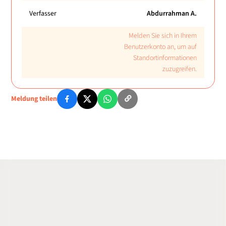
Verfasser
Abdurrahman A.
Melden Sie sich in Ihrem
Benutzerkonto an, um auf
Standortinformationen
zuzugreifen.
Meldung teilen