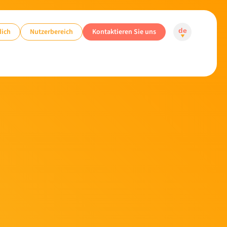
dich
Nutzerbereich
Kontaktieren Sie uns
de