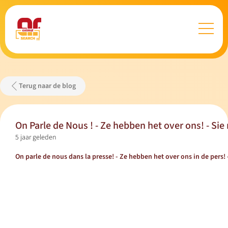
Terug naar de blog
On Parle de Nous ! - Ze hebben het over ons! - Sie
5 jaar geleden
On parle de nous dans la presse! - Ze hebben het over ons in de pers! 