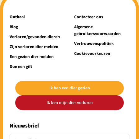
Onthaal
Contacteer ons
Blog
Algemene
gebruikersvoorwaarden
Verloren/gevonden dieren
Vertrouwenspolitiek
Zijn verloren dier melden
Cookievoorkeuren
Een gezien dier melden
Doe een gift
Ik heb een dier gezien
Ik ben mijn dier verloren
Nieuwsbrief