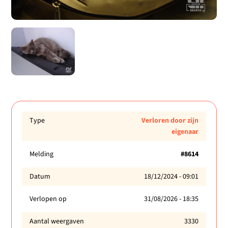
Type
Verloren door zijn
eigenaar
Melding
#8614
Datum
18/12/2024 - 09:01
Verlopen op
31/08/2026 - 18:35
Aantal weergaven
3330