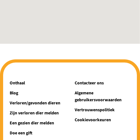
Onthaal
Contacteer ons
Blog
Algemene
gebruikersvoorwaarden
Verloren/gevonden dieren
Vertrouwenspolitiek
Zijn verloren dier melden
Cookievoorkeuren
Een gezien dier melden
Doe een gift