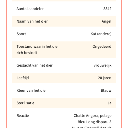
Aantal aandelen
3542
Naam van het dier
Angel
Soort
Kat (andere)
Toestand waarin het dier
Ongedeerd
zich bevindt
Geslacht van het dier
vrouwelijk
Leeftijd
20 jaren
Kleur van het dier
Blauw
Sterilisatie
Ja
Reactie
Chatte Angora, pelage
Bleu Long disparu à