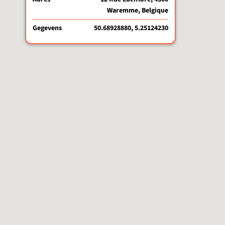
Waremme, Belgique
Gegevens
50.68928880, 5.25124230