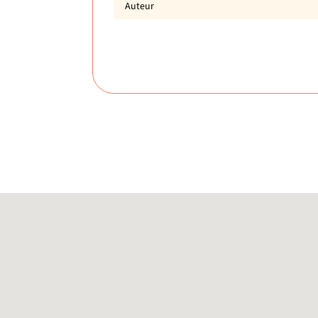
Auteur