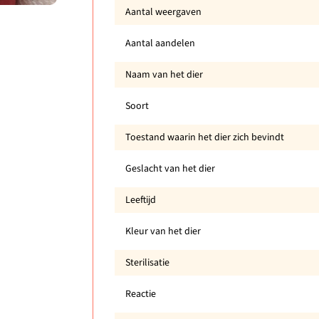
Aantal weergaven
Aantal aandelen
Naam van het dier
Soort
Toestand waarin het dier zich bevindt
Geslacht van het dier
Leeftijd
Kleur van het dier
Sterilisatie
Reactie