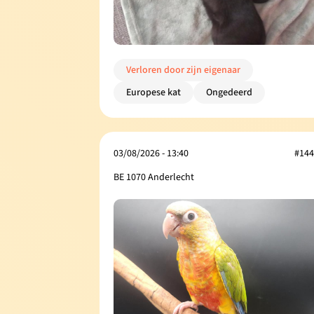
Verloren door zijn eigenaar
Europese kat
Ongedeerd
03/08/2026 - 13:40
#144
BE 1070 Anderlecht