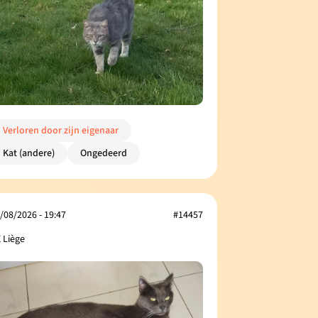
Verloren door zijn eigenaar
Kat (andere)
Ongedeerd
/08/2026 - 19:47
#14457
 Liège