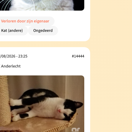
Verloren door zijn eigenaar
Kat (andere)
Ongedeerd
/08/2026 - 23:25
#14444
 Anderlecht