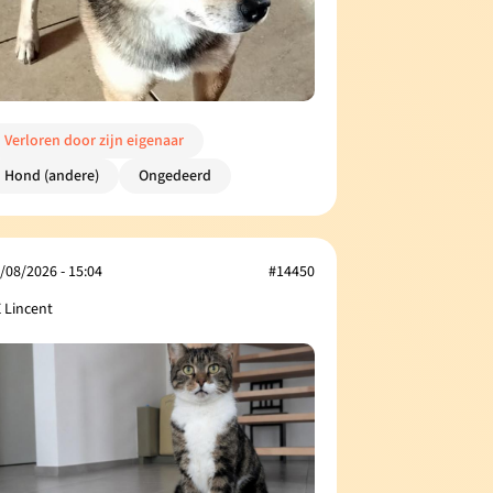
Verloren door zijn eigenaar
Hond (andere)
Ongedeerd
/08/2026 - 15:04
#14450
 Lincent