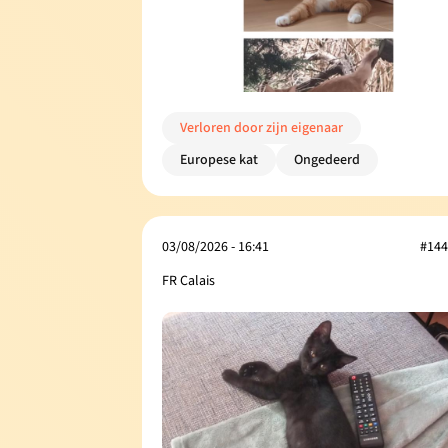
Verloren door zijn eigenaar
Europese kat
Ongedeerd
03/08/2026 - 16:41
#144
FR Calais