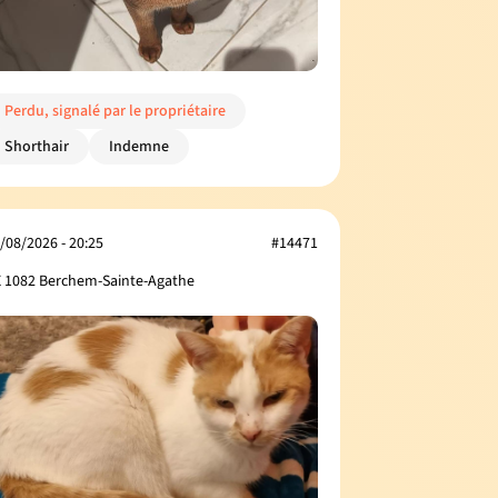
Perdu, signalé par le propriétaire
Shorthair
Indemne
/08/2026 - 20:25
#14471
 1082 Berchem-Sainte-Agathe