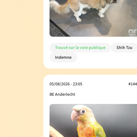
Trouvé sur la voie publique
Shih Tzu
Indemne
05/08/2026 - 23:05
#144
BE Anderlecht