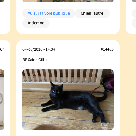
Vu sur la voie publique
Chien (autre)
Indemne
67
04/08/2026 - 14:04
#14465
BE Saint-Gilles