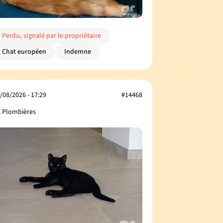
Perdu, signalé par le propriétaire
Chat européen
Indemne
/08/2026 - 17:29
#14468
 Plombières