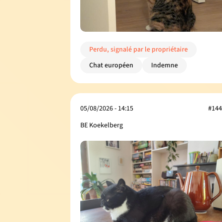
Perdu, signalé par le propriétaire
Chat européen
Indemne
05/08/2026 - 14:15
#144
BE Koekelberg