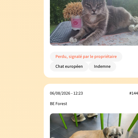
Perdu, signalé par le propriétaire
Chat européen
Indemne
06/08/2026 - 12:23
#144
BE Forest