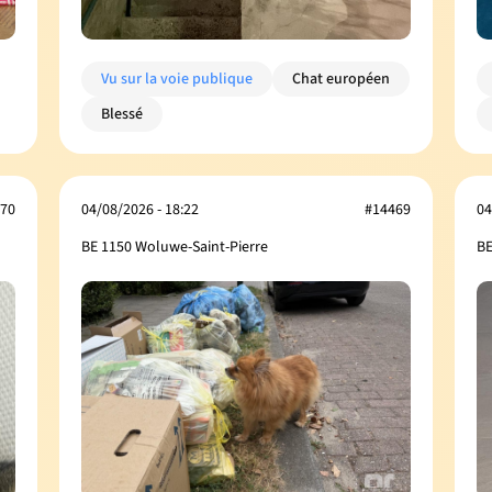
Vu sur la voie publique
Chat européen
Blessé
70
04/08/2026 - 18:22
#14469
04
BE 1150 Woluwe-Saint-Pierre
BE