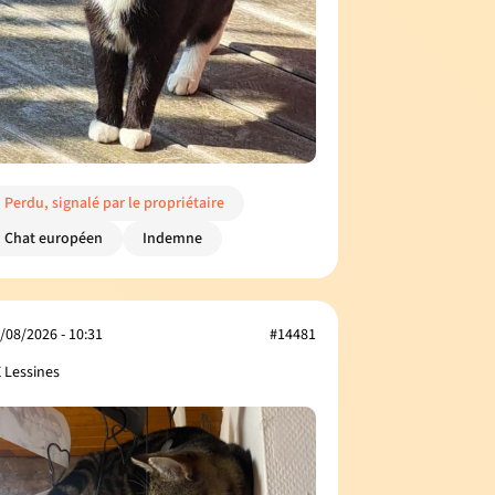
Perdu, signalé par le propriétaire
Chat européen
Indemne
/08/2026 - 10:31
#14481
 Lessines