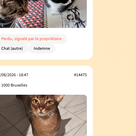
Perdu, signalé par le propriétaire
Chat (autre)
Indemne
/08/2026 - 18:47
#14475
 1000 Bruxelles