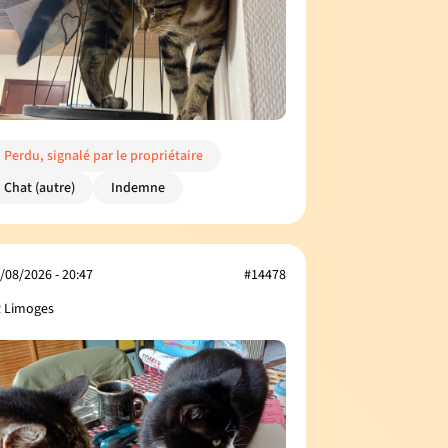
Perdu, signalé par le propriétaire
Chat (autre)
Indemne
/08/2026 - 20:47
#14478
 Limoges