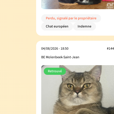
Perdu, signalé par le propriétaire
Chat européen
Indemne
04/08/2026 - 18:50
#144
BE Molenbeek-Saint-Jean
Retrouvé