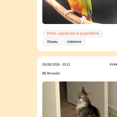
Perdu, signalé par le propriétaire
Oiseau
Indemne
05/08/2026 - 20:21
#144
BE Brussels