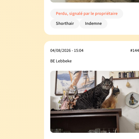
Perdu, signalé par le propriétaire
Shorthair
Indemne
04/08/2026 - 15:04
#144
BE Lebbeke