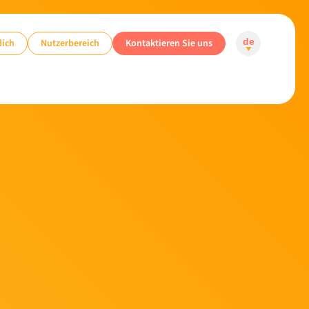
dich
Nutzerbereich
Kontaktieren Sie uns
de