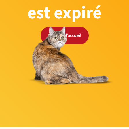
est expiré
Retour à l’accueil