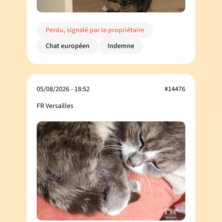
Perdu, signalé par le propriétaire
Chat européen
Indemne
05/08/2026 - 18:52
#14476
FR Versailles