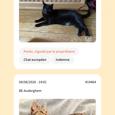
Perdu, signalé par le propriétaire
Chat européen
Indemne
04/08/2026 - 14:02
#14464
BE Auderghem