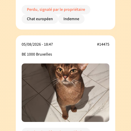
Perdu, signalé par le propriétaire
Chat européen
Indemne
05/08/2026 - 18:47
#14475
BE 1000 Bruxelles