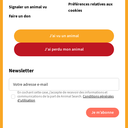
Préférences relatives aux
Signaler un animal vu
cookies
Faire un don
J’ai vu un animal
J'ai perdu mon animal
Newsletter
En cochant cette case, j’accepte de recevoir des informations et
communications de la part de Animal Search.
Conditions générales
d'utilisation
Je m’abonne