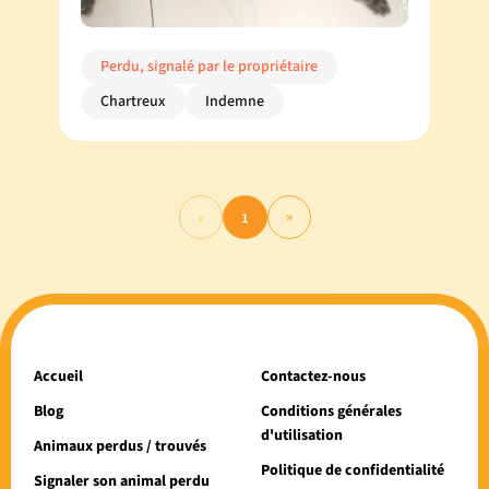
Perdu, signalé par le propriétaire
Chartreux
Indemne
»
«
1
Accueil
Contactez-nous
Blog
Conditions générales
d'utilisation
Animaux perdus / trouvés
Politique de confidentialité
Signaler son animal perdu