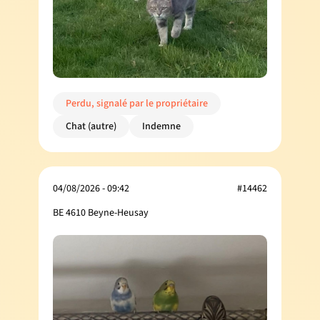
Perdu, signalé par le propriétaire
Chat (autre)
Indemne
04/08/2026 - 09:42
#14462
BE 4610 Beyne-Heusay