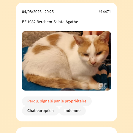
04/08/2026 - 20:25
#14471
BE 1082 Berchem-Sainte-Agathe
Perdu, signalé par le propriétaire
Chat européen
Indemne