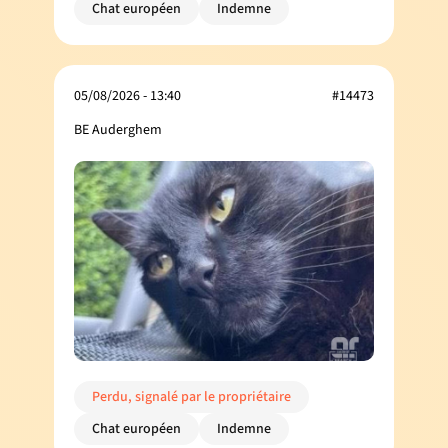
Chat européen
Indemne
05/08/2026 - 13:40
#14473
BE Auderghem
Perdu, signalé par le propriétaire
Chat européen
Indemne