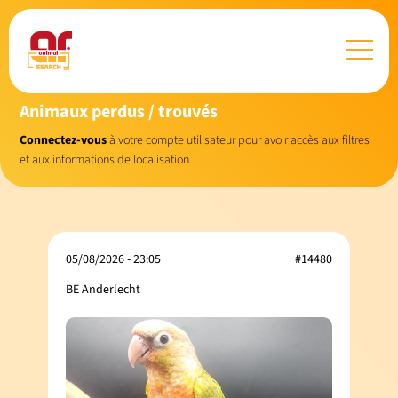
Animaux perdus / trouvés
Connectez-vous
à votre compte utilisateur pour avoir accès aux filtres
et aux informations de localisation.
05/08/2026 - 23:05
#14480
BE Anderlecht