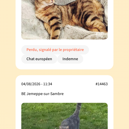
Perdu, signalé par le propriétaire
Chat européen
Indemne
04/08/2026 - 11:34
#14463
BE Jemeppe-sur-Sambre