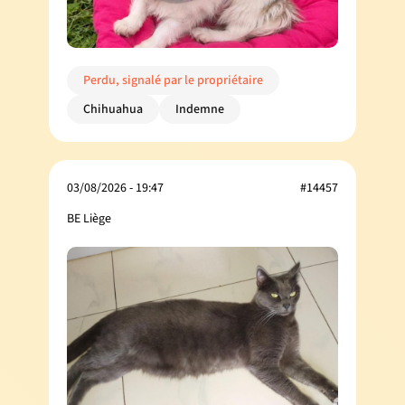
Perdu, signalé par le propriétaire
Chihuahua
Indemne
03/08/2026 - 19:47
#14457
BE Liège