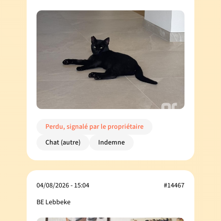
Perdu, signalé par le propriétaire
Chat (autre)
Indemne
04/08/2026 - 15:04
#14467
BE Lebbeke