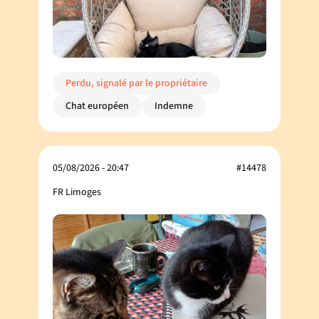
Perdu, signalé par le propriétaire
Chat européen
Indemne
05/08/2026 - 20:47
#14478
FR Limoges