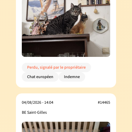
Perdu, signalé par le propriétaire
Chat européen
Indemne
04/08/2026 - 14:04
#14465
BE Saint-Gilles