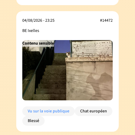
04/08/2026 - 23:25
#14472
BE Ixelles
Contenu sensible
Vu sur la voie publique
Chat européen
Blessé