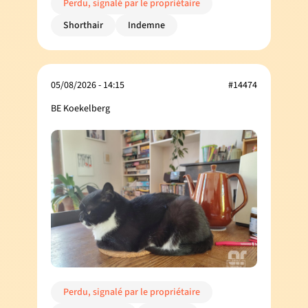
Perdu, signalé par le propriétaire
Shorthair
Indemne
05/08/2026 - 14:15
#14474
BE Koekelberg
Perdu, signalé par le propriétaire