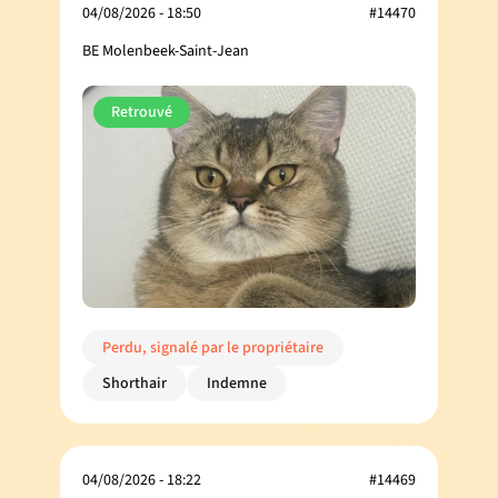
04/08/2026 - 18:50
#14470
BE Molenbeek-Saint-Jean
Retrouvé
Perdu, signalé par le propriétaire
Shorthair
Indemne
04/08/2026 - 18:22
#14469