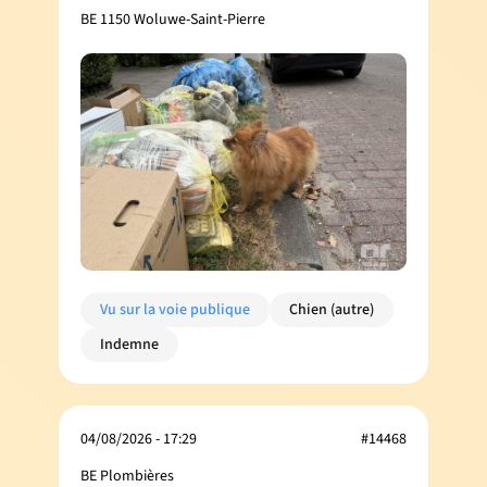
BE 1150 Woluwe-Saint-Pierre
Vu sur la voie publique
Chien (autre)
Indemne
04/08/2026 - 17:29
#14468
BE Plombières