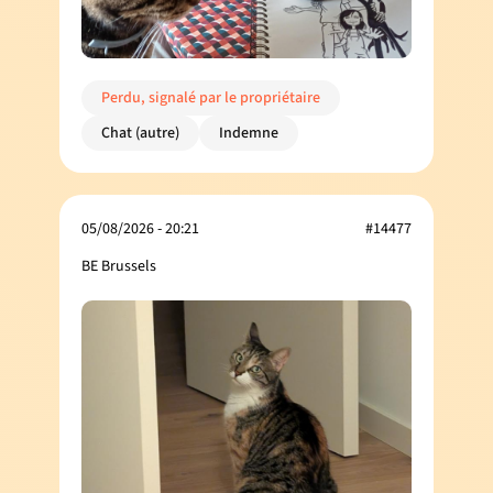
Perdu, signalé par le propriétaire
Chat (autre)
Indemne
05/08/2026 - 20:21
#14477
BE Brussels