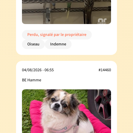
Perdu, signalé par le propriétaire
Oiseau
Indemne
04/08/2026 - 06:55
#14460
BE Hamme