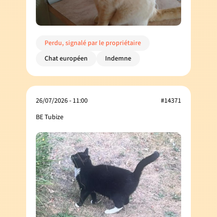
Perdu, signalé par le propriétaire
Chat européen
Indemne
26/07/2026 - 11:00
#14371
BE Tubize