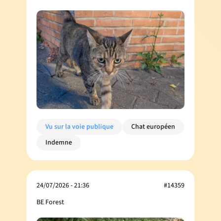
Vu sur la voie publique
Chat européen
Indemne
24/07/2026 - 21:36
#14359
BE Forest