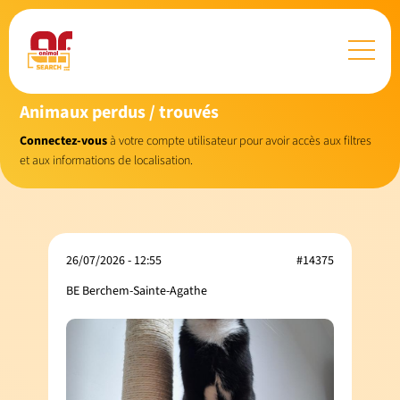
Animaux perdus / trouvés
Connectez-vous
à votre compte utilisateur pour avoir accès aux filtres
et aux informations de localisation.
26/07/2026 - 12:55
#14375
BE Berchem-Sainte-Agathe