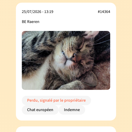
25/07/2026 - 13:19
#14364
BE Raeren
Perdu, signalé par le propriétaire
Chat européen
Indemne