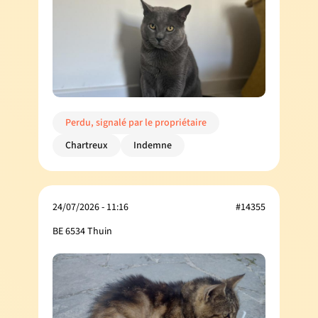
Perdu, signalé par le propriétaire
Chartreux
Indemne
24/07/2026 - 11:16
#14355
BE 6534 Thuin