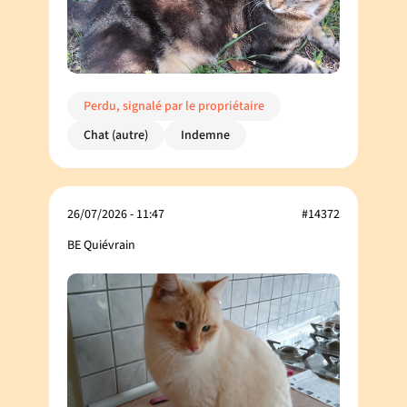
Perdu, signalé par le propriétaire
Chat (autre)
Indemne
26/07/2026 - 11:47
#14372
BE Quiévrain