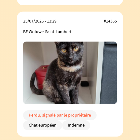
25/07/2026 - 13:29
#14365
BE Woluwe-Saint-Lambert
Perdu, signalé par le propriétaire
Chat européen
Indemne