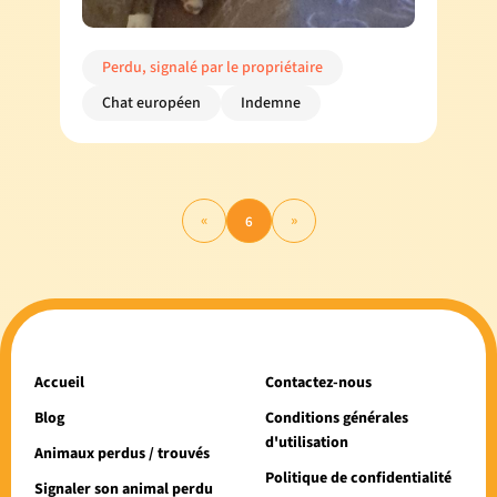
Perdu, signalé par le propriétaire
Chat européen
Indemne
«
»
6
Accueil
Contactez-nous
Blog
Conditions générales
d'utilisation
Animaux perdus / trouvés
Politique de confidentialité
Signaler son animal perdu