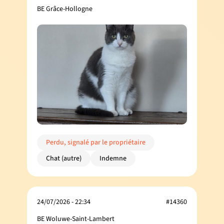
BE Grâce-Hollogne
Perdu, signalé par le propriétaire
Chat (autre)
Indemne
24/07/2026 - 22:34
#14360
BE Woluwe-Saint-Lambert