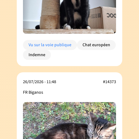
Vu sur la voie publique
Chat européen
Indemne
26/07/2026 - 11:48
#14373
FR Biganos