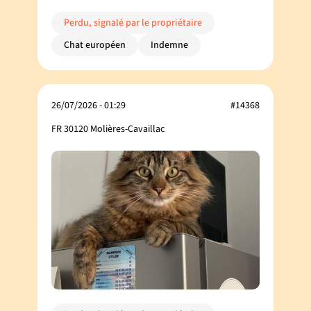
Perdu, signalé par le propriétaire
Chat européen
Indemne
26/07/2026 - 01:29
#14368
FR 30120 Molières-Cavaillac