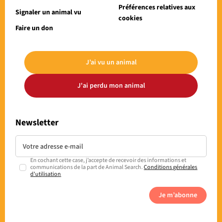
Préférences relatives aux
Signaler un animal vu
cookies
Faire un don
J’ai vu un animal
J'ai perdu mon animal
Newsletter
En cochant cette case, j’accepte de recevoir des informations et
communications de la part de Animal Search.
Conditions générales
d'utilisation
Je m’abonne