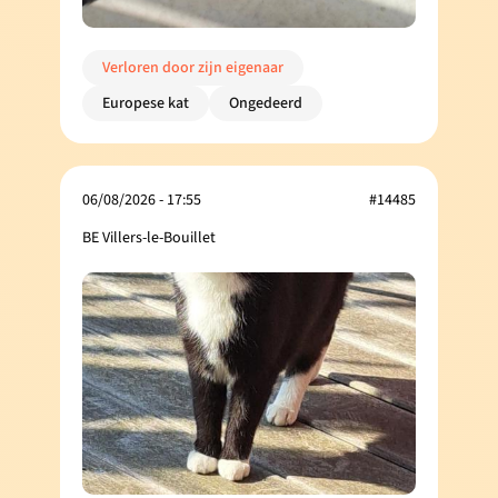
Verloren door zijn eigenaar
Europese kat
Ongedeerd
06/08/2026 - 17:55
#14485
BE Villers-le-Bouillet