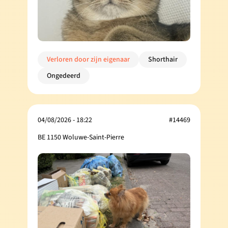
Verloren door zijn eigenaar
Shorthair
Ongedeerd
04/08/2026 - 18:22
#14469
BE 1150 Woluwe-Saint-Pierre