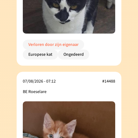
Verloren door zijn eigenaar
Europese kat
Ongedeerd
07/08/2026 - 07:12
#14488
BE Roeselare