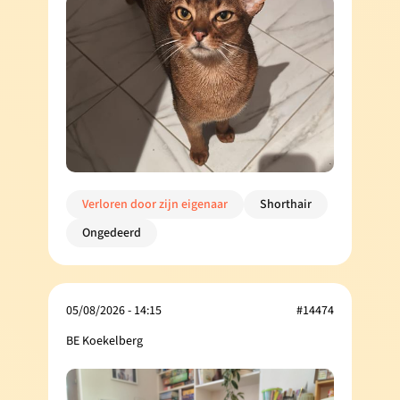
Verloren door zijn eigenaar
Shorthair
Ongedeerd
05/08/2026 - 14:15
#14474
BE Koekelberg