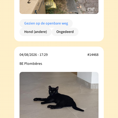
Gezien op de openbare weg
Hond (andere)
Ongedeerd
04/08/2026 - 17:29
#14468
BE Plombières