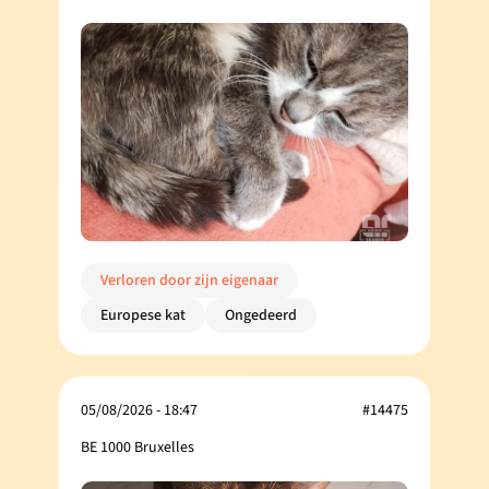
Verloren door zijn eigenaar
Europese kat
Ongedeerd
05/08/2026 - 18:47
#14475
BE 1000 Bruxelles