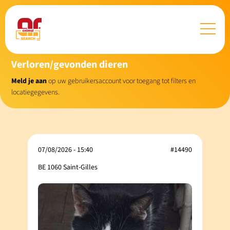
Verloren/gevonden dieren
Meld je aan
op uw gebruikersaccount voor toegang tot filters en
locatiegegevens.
07/08/2026 - 15:40
#14490
BE 1060 Saint-Gilles