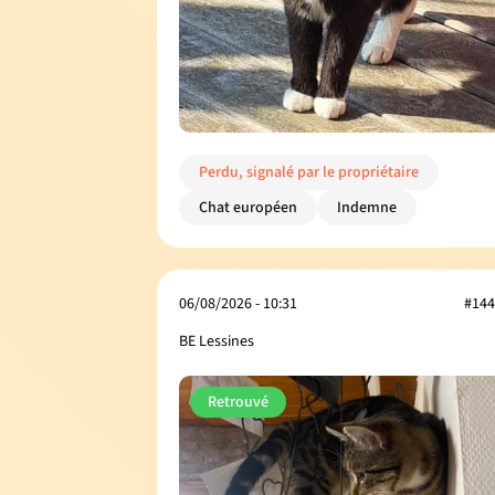
Perdu, signalé par le propriétaire
Chat européen
Indemne
06/08/2026 - 10:31
#144
BE Lessines
Retrouvé