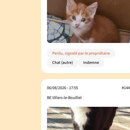
Perdu, signalé par le propriétaire
Chat (autre)
Indemne
06/08/2026 - 17:55
#144
BE Villers-le-Bouillet