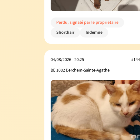
Perdu, signalé par le propriétaire
Shorthair
Indemne
04/08/2026 - 20:25
#144
BE 1082 Berchem-Sainte-Agathe