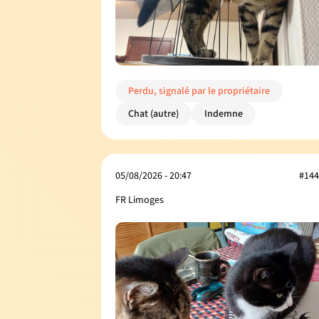
Perdu, signalé par le propriétaire
Chat (autre)
Indemne
05/08/2026 - 20:47
#144
FR Limoges