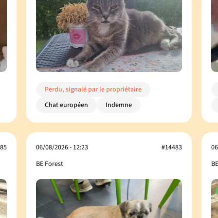
Perdu, signalé par le propriétaire
Chat européen
Indemne
85
06/08/2026 - 12:23
#14483
06
BE Forest
BE