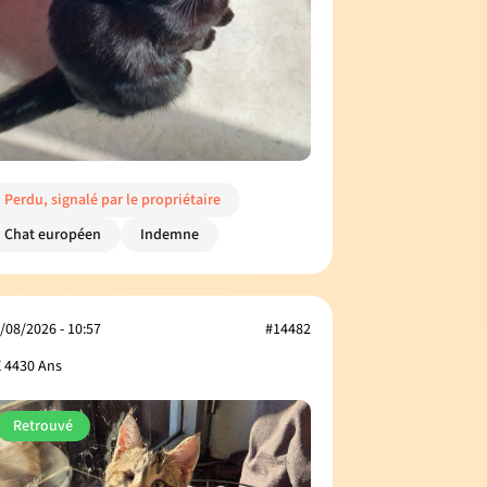
Perdu, signalé par le propriétaire
Chat européen
Indemne
/08/2026 - 10:57
#14482
 4430 Ans
Retrouvé