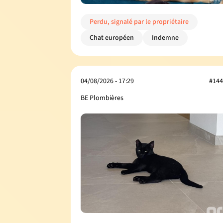
Perdu, signalé par le propriétaire
Chat européen
Indemne
04/08/2026 - 17:29
#144
BE Plombières