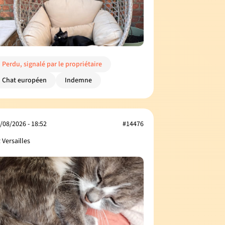
Perdu, signalé par le propriétaire
Chat européen
Indemne
/08/2026 - 18:52
#14476
 Versailles