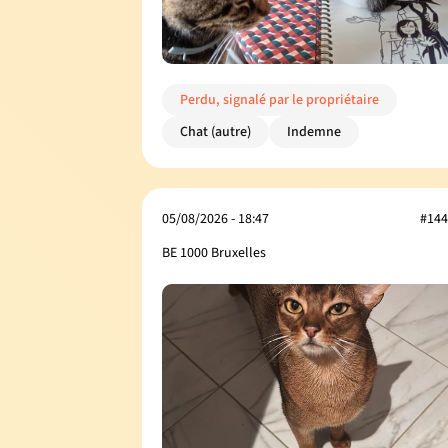
Perdu, signalé par le propriétaire
Chat (autre)
Indemne
05/08/2026 - 18:47
#144
BE 1000 Bruxelles