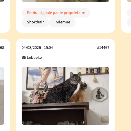
Perdu, signalé par le propriétaire
Shorthair
Indemne
68
04/08/2026 - 15:04
#14467
BE Lebbeke