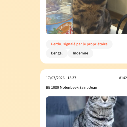
Perdu, signalé par le propriétaire
Bengal
Indemne
17/07/2026 - 13:37
#142
BE 1080 Molenbeek-Saint-Jean