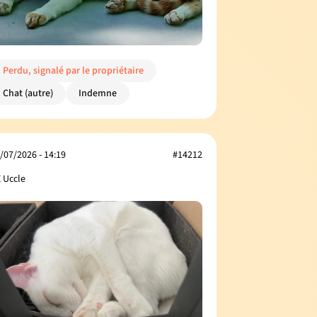
Perdu, signalé par le propriétaire
Chat (autre)
Indemne
/07/2026 - 14:19
#14212
 Uccle