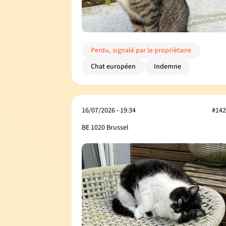
Perdu, signalé par le propriétaire
Chat européen
Indemne
16/07/2026 - 19:34
#142
BE 1020 Brussel