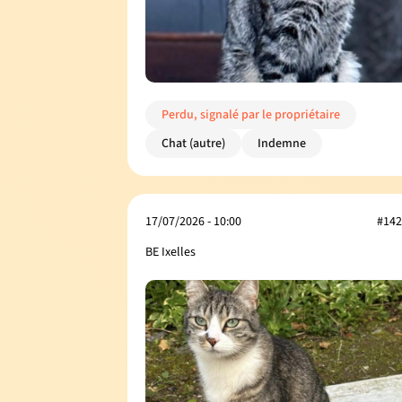
Perdu, signalé par le propriétaire
Chat (autre)
Indemne
17/07/2026 - 10:00
#142
BE Ixelles