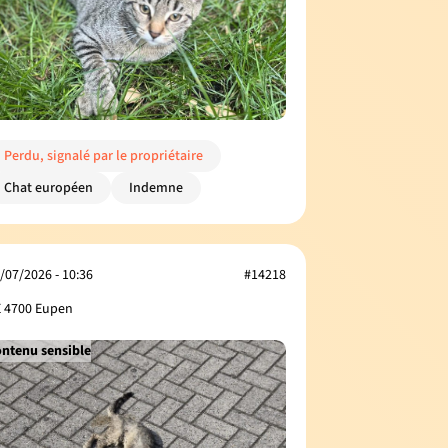
Perdu, signalé par le propriétaire
Chat européen
Indemne
/07/2026 - 10:36
#14218
 4700 Eupen
ntenu sensible