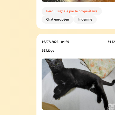
Perdu, signalé par le propriétaire
Chat européen
Indemne
16/07/2026 - 04:29
#142
BE Liège