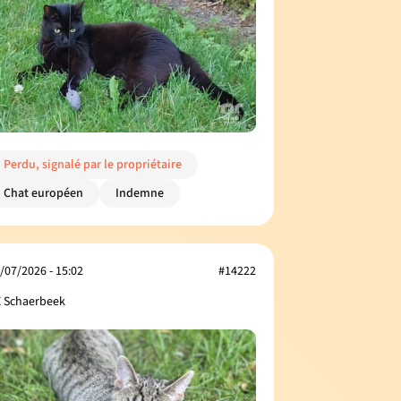
Perdu, signalé par le propriétaire
Chat européen
Indemne
/07/2026 - 15:02
#14222
 Schaerbeek