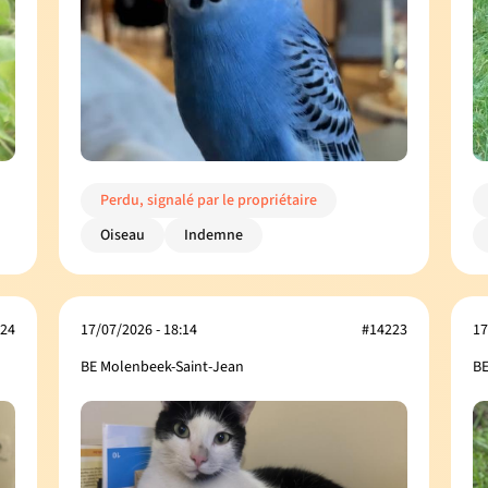
Perdu, signalé par le propriétaire
Oiseau
Indemne
24
17/07/2026 - 18:14
#14223
17
BE Molenbeek-Saint-Jean
BE