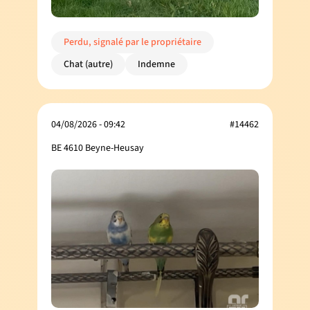
Perdu, signalé par le propriétaire
Chat (autre)
Indemne
04/08/2026 - 09:42
#14462
BE 4610 Beyne-Heusay