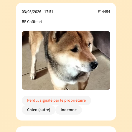
03/08/2026 - 17:51
#14454
BE Châtelet
Perdu, signalé par le propriétaire
Chien (autre)
Indemne