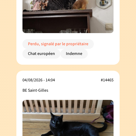
Perdu, signalé par le propriétaire
Chat européen
Indemne
04/08/2026 - 14:04
#14465
BE Saint-Gilles