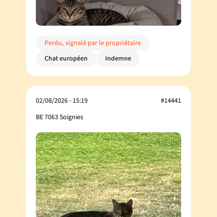
Perdu, signalé par le propriétaire
Chat européen
Indemne
02/08/2026 - 15:19
#14441
BE 7063 Soignies