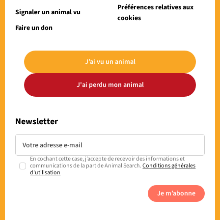
Préférences relatives aux
Signaler un animal vu
cookies
Faire un don
J’ai vu un animal
J'ai perdu mon animal
Newsletter
En cochant cette case, j’accepte de recevoir des informations et
communications de la part de Animal Search.
Conditions générales
d'utilisation
Je m’abonne