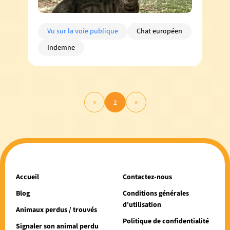
Vu sur la voie publique
Chat européen
Indemne
«
»
2
Accueil
Contactez-nous
Blog
Conditions générales
d'utilisation
Animaux perdus / trouvés
Politique de confidentialité
Signaler son animal perdu