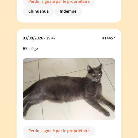
Perdu, signalé par le propriétaire
Chihuahua
Indemne
03/08/2026 - 19:47
#14457
BE Liège
Perdu, signalé par le propriétaire