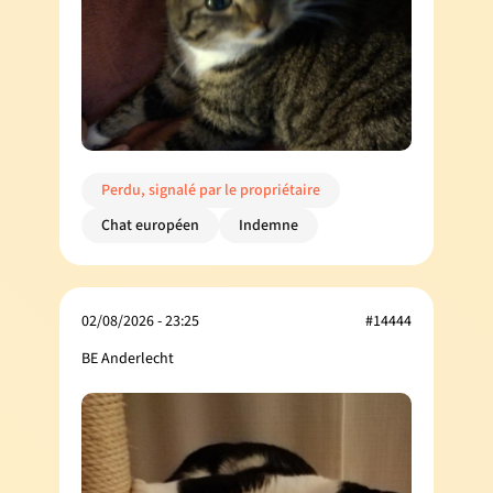
Perdu, signalé par le propriétaire
Chat européen
Indemne
02/08/2026 - 23:25
#14444
BE Anderlecht