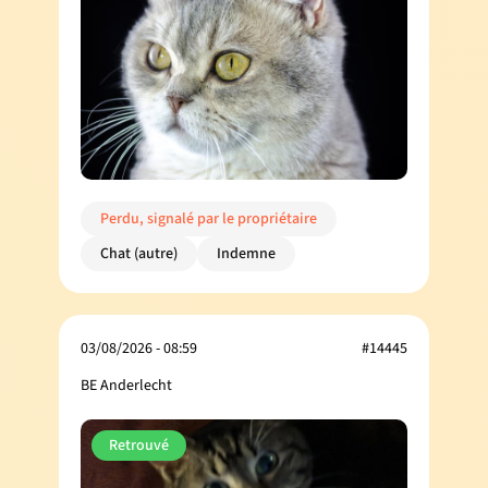
Perdu, signalé par le propriétaire
Chat (autre)
Indemne
03/08/2026 - 08:59
#14445
BE Anderlecht
Retrouvé