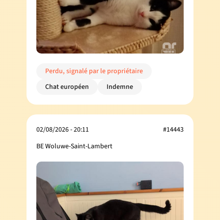
Perdu, signalé par le propriétaire
Chat européen
Indemne
02/08/2026 - 20:11
#14443
BE Woluwe-Saint-Lambert