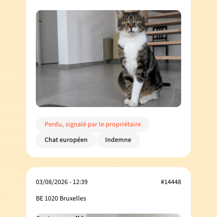
Perdu, signalé par le propriétaire
Chat européen
Indemne
03/08/2026 - 12:39
#14448
BE 1020 Bruxelles