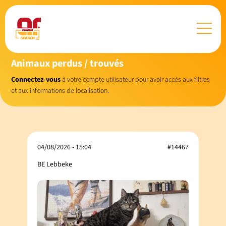
Animaux perdus / trouvés
Connectez-vous
à votre compte utilisateur pour avoir accès aux filtres
et aux informations de localisation.
04/08/2026 - 15:04
#14467
BE Lebbeke