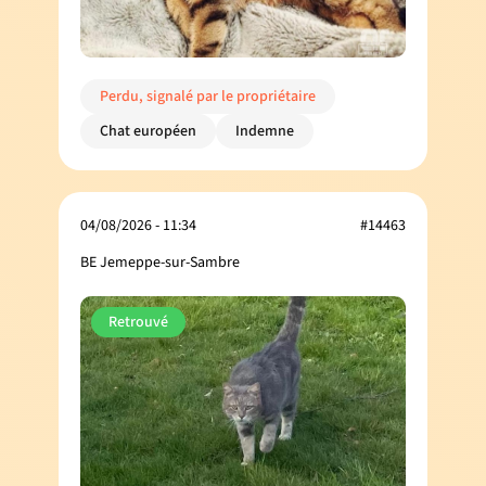
Perdu, signalé par le propriétaire
Chat européen
Indemne
04/08/2026 - 11:34
#14463
BE Jemeppe-sur-Sambre
Retrouvé