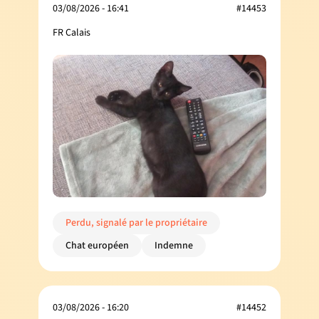
03/08/2026 - 16:41
#14453
FR Calais
Perdu, signalé par le propriétaire
Chat européen
Indemne
03/08/2026 - 16:20
#14452