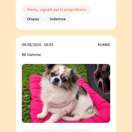
Perdu, signalé par le propriétaire
Oiseau
Indemne
04/08/2026 - 06:55
#14460
BE Hamme