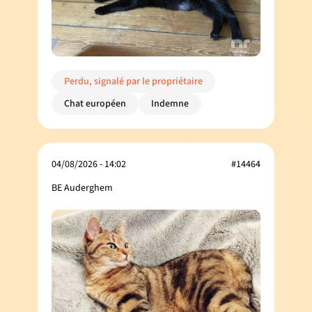
Perdu, signalé par le propriétaire
Chat européen
Indemne
04/08/2026 - 14:02
#14464
BE Auderghem