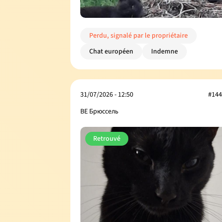
Perdu, signalé par le propriétaire
Chat européen
Indemne
31/07/2026 - 12:50
#144
BE Брюссель
Retrouvé