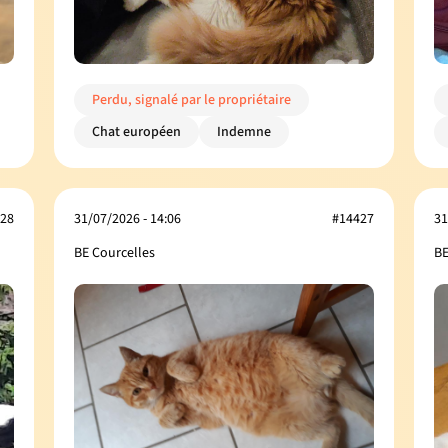
Perdu, signalé par le propriétaire
Chat européen
Indemne
28
31/07/2026 - 14:06
#14427
31
BE Courcelles
BE