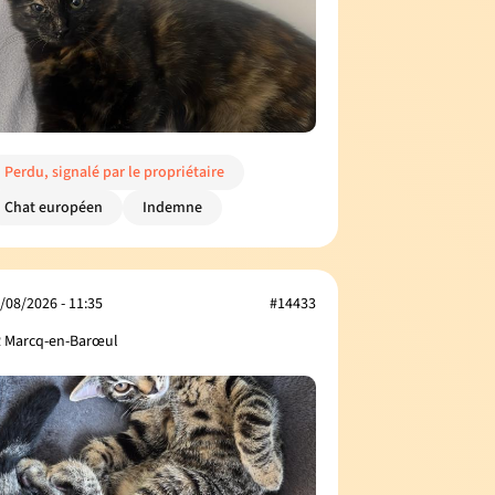
Perdu, signalé par le propriétaire
Chat européen
Indemne
/08/2026 - 11:35
#14433
 Marcq-en-Barœul