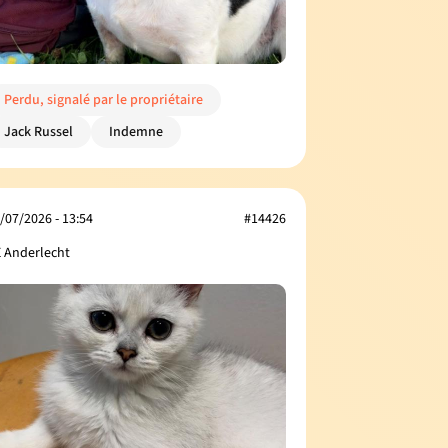
Perdu, signalé par le propriétaire
Jack Russel
Indemne
/07/2026 - 13:54
#14426
 Anderlecht