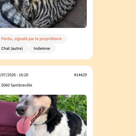
Perdu, signalé par le propriétaire
Chat (autre)
Indemne
/07/2026 - 16:20
#14429
 5060 Sambreville