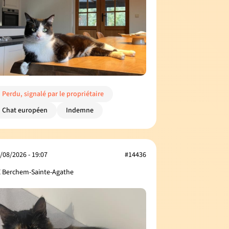
Perdu, signalé par le propriétaire
Chat européen
Indemne
/08/2026 - 19:07
#14436
 Berchem-Sainte-Agathe