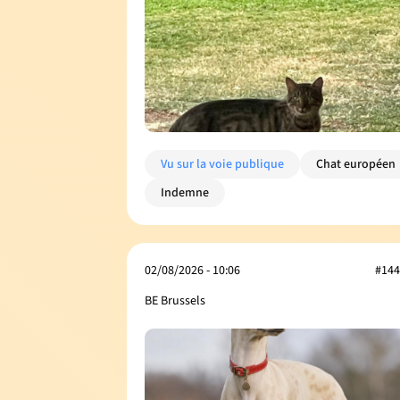
Vu sur la voie publique
Chat européen
Indemne
02/08/2026 - 10:06
#144
BE Brussels