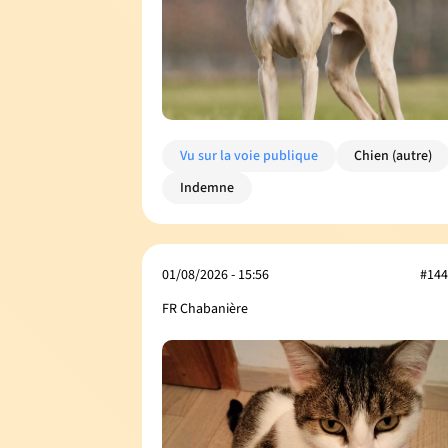
Vu sur la voie publique
Chien (autre)
Indemne
01/08/2026 - 15:56
#144
FR Chabanière