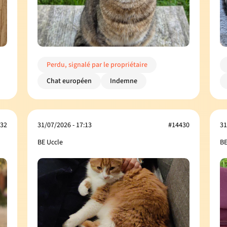
Perdu, signalé par le propriétaire
Chat européen
Indemne
32
31/07/2026 - 17:13
#14430
31
BE Uccle
BE