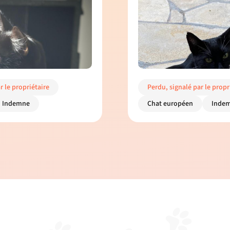
r le propriétaire
Perdu, signalé par le propr
Indemne
Chat européen
Inde