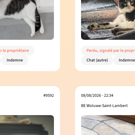
r le propriétaire
Perdu, signalé par le propr
Indemne
Chat (autre)
Indemne
#9592
08/08/2026 - 22:34
BE Woluwe-Saint-Lambert