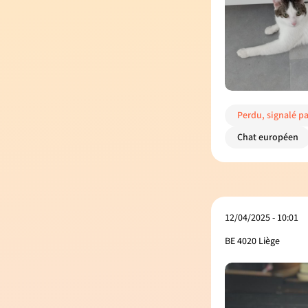
Perdu, signalé pa
Chat européen
12/04/2025 - 10:01
BE 4020 Liège