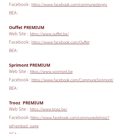
Facebook :
https://www.facebook.com/communedengis
BEA :
Ouffet PREMIUM
Web Site :
https://www.ouffet.be/
Facebook :
https://www.facebook.com/Ouffet
BEA :
Sprimont PREMIUM
Web Site :
https://www.sprimont.be
Facebook :
https://www.facebook.com/CommuneSprimont/
BEA :
Trooz PREMIUM
Web Site :
https://www.trooz.be/
Facebook :
https://www.facebook.com/communedetrooz?
ref=embed_page