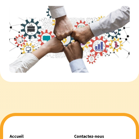
Accueil
Contactez-nous