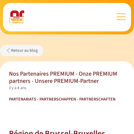
Retour au blog
Nos Partenaires PREMIUM - Onze PREMIUM
partners - Unsere PREMIUM-Partner
il y a 4 ans
PARTENARIATS - PARTNERSCHAPPEN - PARTNERSCHAFTEN
Région de Brussel-Bruxelles