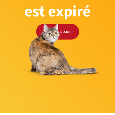
est expiré
Retour à l’accueil