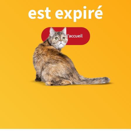
est expiré
Retour à l’accueil