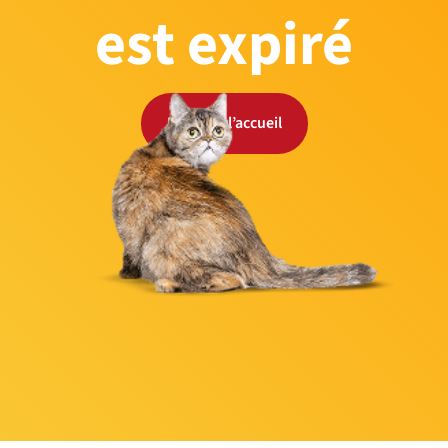
est expiré
Retour à l’accueil