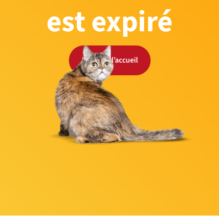
est expiré
Retour à l’accueil