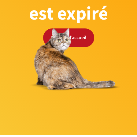
est expiré
Retour à l’accueil