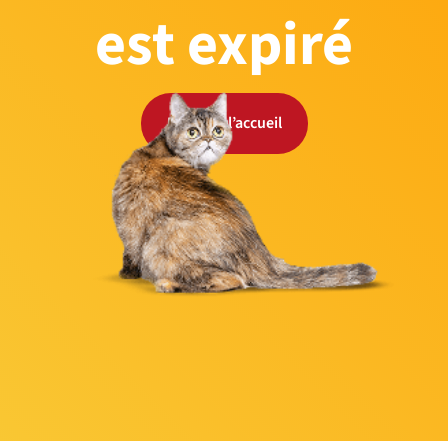
est expiré
Retour à l’accueil