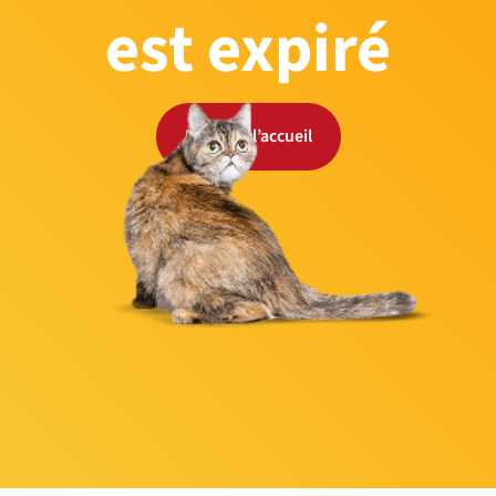
est expiré
Retour à l’accueil