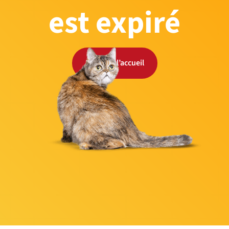
est expiré
Retour à l’accueil