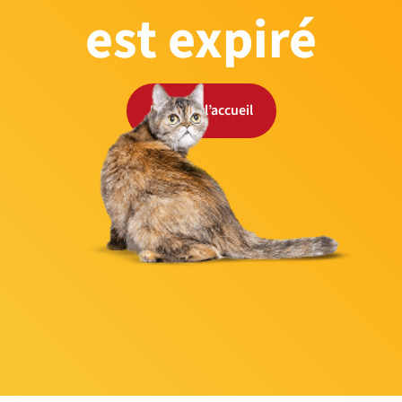
est expiré
Retour à l’accueil